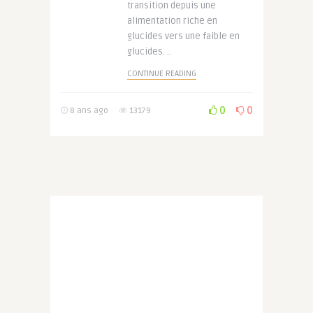
transition depuis une
alimentation riche en
glucides vers une faible en
glucides. ..
CONTINUE READING
0
0
8 ans ago
13179